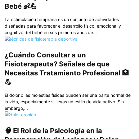
Bebé 👶💪
La estimulación temprana es un conjunto de actividades
diseñadas para favorecer el desarrollo físico, emocional y
cognitivo del bebé en sus primeros años de...
¿Cuándo Consultar a un
Fisioterapeuta? Señales de que
Necesitas Tratamiento Profesional 🏥
💪
El dolor o las molestias físicas pueden ser una parte normal de
la vida, especialmente si llevas un estilo de vida activo. Sin
embargo,...
🧠 El Rol de la Psicología en la