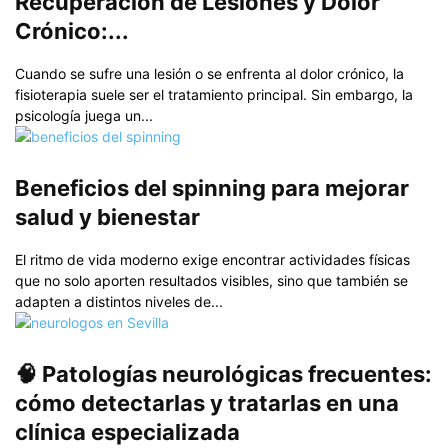
Recuperación de Lesiones y Dolor
Crónico:...
Cuando se sufre una lesión o se enfrenta al dolor crónico, la
fisioterapia suele ser el tratamiento principal. Sin embargo, la
psicología juega un...
Beneficios del spinning para mejorar
salud y bienestar
El ritmo de vida moderno exige encontrar actividades físicas
que no solo aporten resultados visibles, sino que también se
adapten a distintos niveles de...
🧠 Patologías neurológicas frecuentes:
cómo detectarlas y tratarlas en una
clínica especializada