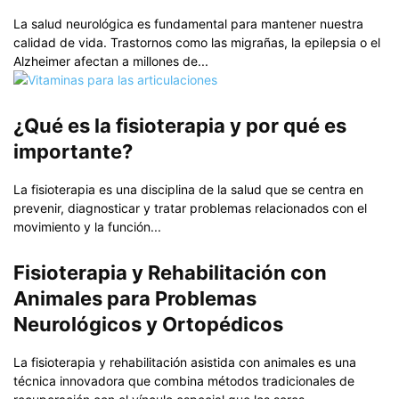
La salud neurológica es fundamental para mantener nuestra
calidad de vida. Trastornos como las migrañas, la epilepsia o el
Alzheimer afectan a millones de...
¿Qué es la fisioterapia y por qué es
importante?
La fisioterapia es una disciplina de la salud que se centra en
prevenir, diagnosticar y tratar problemas relacionados con el
movimiento y la función...
Fisioterapia y Rehabilitación con
Animales para Problemas
Neurológicos y Ortopédicos
La fisioterapia y rehabilitación asistida con animales es una
técnica innovadora que combina métodos tradicionales de