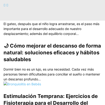
Gateo, un ejercicio necesario para el
cerebro
El gateo, después que el niño logra arrastrarse, es el paso más
importante para el desarrollo adecuado de nuestro
desplazamiento; además del equilibrio corporal...
🌙 Cómo mejorar el descanso de forma
natural: soluciones eficaces y hábitos
saludables
Dormir bien no es un lujo, es una necesidad. Cada vez más
personas tienen dificultades para conciliar el sueño o mantener
un descanso profundo...
Estimulación Temprana: Ejercicios de
Fisioterapia para el Desarrollo del