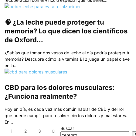
recuperación con el vínculo especial que los seres...
🧠 ¿La leche puede proteger tu
memoria? Lo que dicen los científicos
de Oxford...
¿Sabías que tomar dos vasos de leche al día podría proteger tu
memoria? Descubre cómo la vitamina B12 juega un papel clave
en la...
CBD para los dolores musculares:
¿Funciona realmente?
Hoy en día, es cada vez más común hablar de CBD y del rol
que puede cumplir para resolver ciertos dolores y malestares.
En...
Buscar
1
2
3