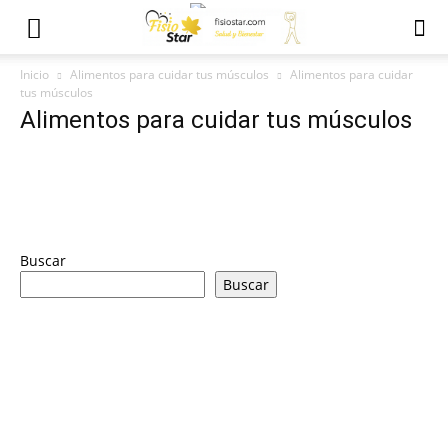
Inicio
Alimentos para cuidar tus músculos
Alimentos para cuidar
tus músculos
Alimentos para cuidar tus músculos
Buscar
Buscar