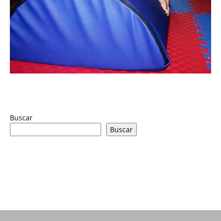
Buscar
Buscar