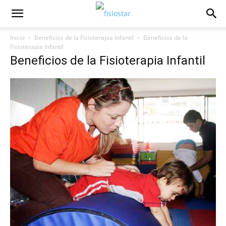
Inicio
Beneficios de la Fisioterapia Infantil
Beneficios de la
Fisioterapia Infantil
Beneficios de la Fisioterapia Infantil