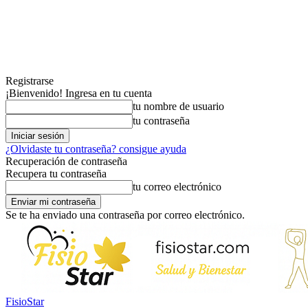
Registrarse
¡Bienvenido! Ingresa en tu cuenta
tu nombre de usuario
tu contraseña
¿Olvidaste tu contraseña? consigue ayuda
Recuperación de contraseña
Recupera tu contraseña
tu correo electrónico
Se te ha enviado una contraseña por correo electrónico.
FisioStar