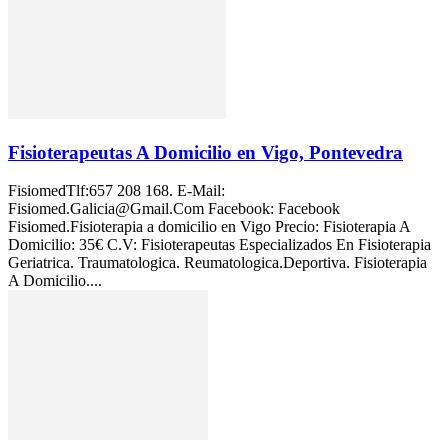
Fisioterapeutas A Domicilio en Vigo, Pontevedra
FisiomedTlf:657 208 168. E-Mail:
Fisiomed.Galicia@Gmail.Com Facebook: Facebook
Fisiomed.Fisioterapia a domicilio en Vigo Precio: Fisioterapia A
Domicilio: 35€ C.V: Fisioterapeutas Especializados En Fisioterapia
Geriatrica. Traumatologica. Reumatologica.Deportiva. Fisioterapia
A Domicilio....