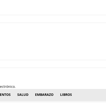
ectrónico.
ENTOS
SALUD
EMBARAZO
LIBROS