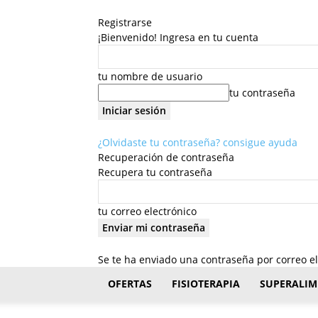
Registrarse
¡Bienvenido! Ingresa en tu cuenta
tu nombre de usuario
tu contraseña
¿Olvidaste tu contraseña? consigue ayuda
Recuperación de contraseña
Recupera tu contraseña
tu correo electrónico
Se te ha enviado una contraseña por correo el
FisioStar
OFERTAS
FISIOTERAPIA
SUPERALIM