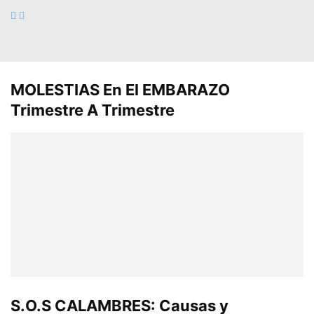
MOLESTIAS En El EMBARAZO
Trimestre A Trimestre
S.O.S CALAMBRES: Causas y