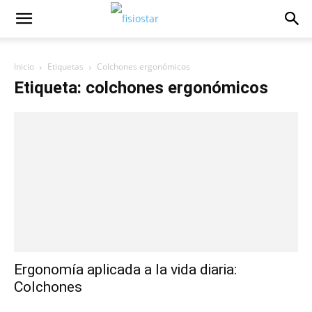
Inicio
Etiquetas
Colchones ergonómicos
Etiqueta: colchones ergonómicos
Ergonomía aplicada a la vida diaria:
Colchones