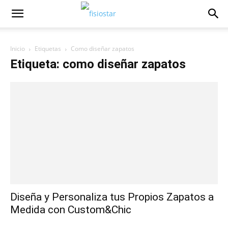
Inicio
Etiquetas
Como diseñar zapatos
Etiqueta: como diseñar zapatos
Diseña y Personaliza tus Propios Zapatos a
Medida con Custom&Chic