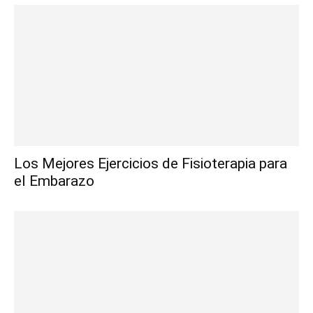
Los Mejores Ejercicios de Fisioterapia para
el Embarazo