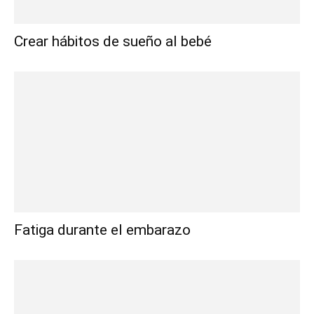
Crear hábitos de sueño al bebé
Fatiga durante el embarazo