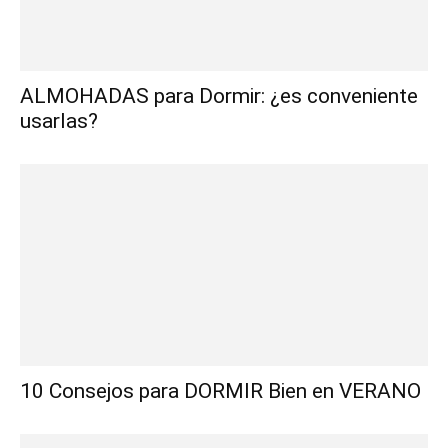
ALMOHADAS para Dormir: ¿es conveniente
usarlas?
10 Consejos para DORMIR Bien en VERANO