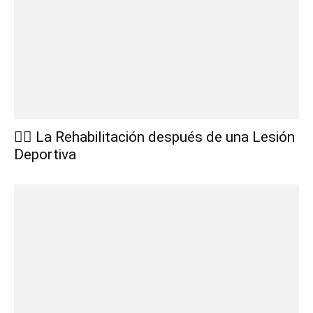
🏋️‍♂️ La Rehabilitación después de una Lesión
Deportiva