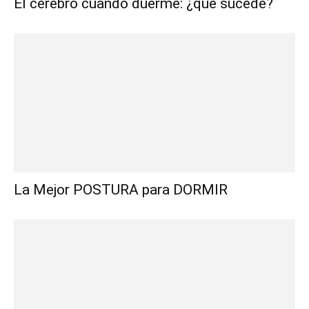
El cerebro cuando duerme: ¿qué sucede?
La Mejor POSTURA para DORMIR