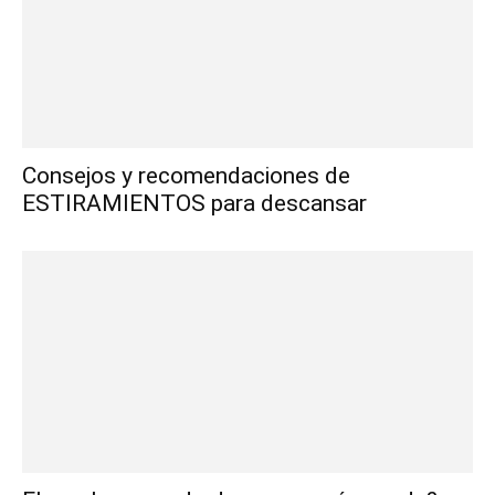
Consejos y recomendaciones de
ESTIRAMIENTOS para descansar