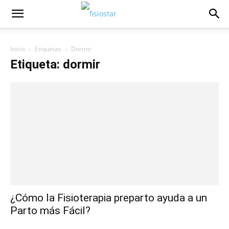
Inicio
Etiquetas
Dormir
Etiqueta: dormir
¿Cómo la Fisioterapia preparto ayuda a un
Parto más Fácil?