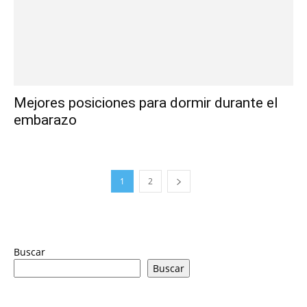
Mejores posiciones para dormir durante el
embarazo
1
2
Buscar
Buscar