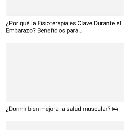
¿Por qué la Fisioterapia es Clave Durante el
Embarazo? Beneficios para...
¿Dormir bien mejora la salud muscular? 🛌