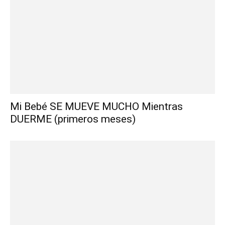
Mi Bebé SE MUEVE MUCHO Mientras
DUERME (primeros meses)