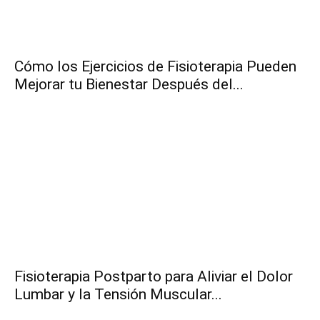
Cómo los Ejercicios de Fisioterapia Pueden
Mejorar tu Bienestar Después del...
Fisioterapia Postparto para Aliviar el Dolor
Lumbar y la Tensión Muscular...