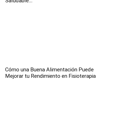
Saludable...
Cómo una Buena Alimentación Puede
Mejorar tu Rendimiento en Fisioterapia