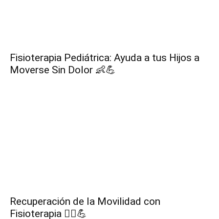
Fisioterapia Pediátrica: Ayuda a tus Hijos a
Moverse Sin Dolor 👶💪
Recuperación de la Movilidad con
Fisioterapia 🏃‍♂️💪