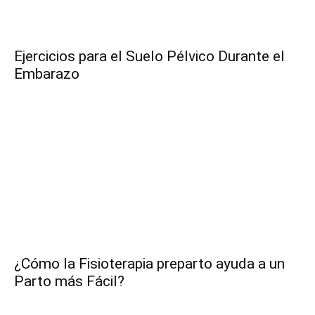
Ejercicios para el Suelo Pélvico Durante el
Embarazo
¿Cómo la Fisioterapia preparto ayuda a un
Parto más Fácil?