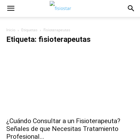
Inicio
Etiquetas
Fisioterapeutas
Etiqueta: fisioterapeutas
¿Cuándo Consultar a un Fisioterapeuta?
Señales de que Necesitas Tratamiento
Profesional...