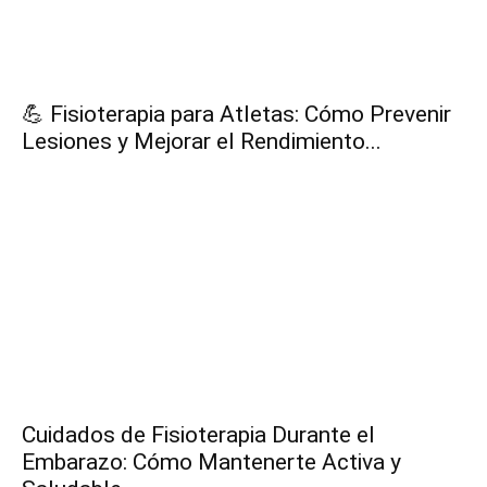
💪 Fisioterapia para Atletas: Cómo Prevenir
Lesiones y Mejorar el Rendimiento...
Cuidados de Fisioterapia Durante el
Embarazo: Cómo Mantenerte Activa y