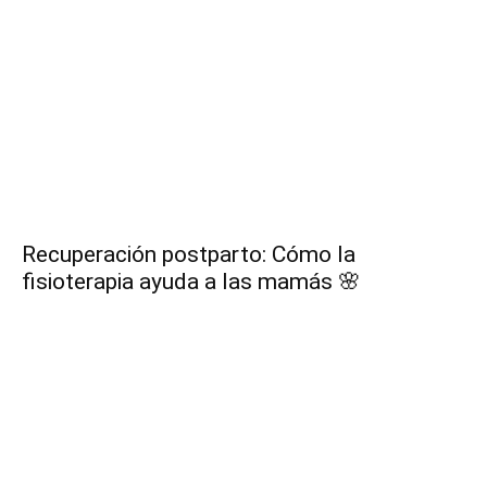
Recuperación postparto: Cómo la
fisioterapia ayuda a las mamás 🌸