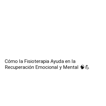
Cómo la Fisioterapia Ayuda en la
Recuperación Emocional y Mental 🧠💪