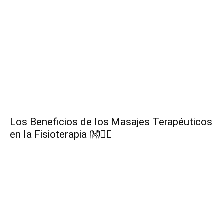
Los Beneficios de los Masajes Terapéuticos
en la Fisioterapia 👐💆‍♂️