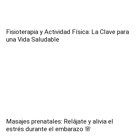
Fisioterapia y Actividad Física: La Clave para
una Vida Saludable
Masajes prenatales: Relájate y alivia el
estrés durante el embarazo 🌸