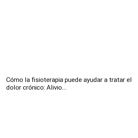
Cómo la fisioterapia puede ayudar a tratar el
dolor crónico: Alivio...