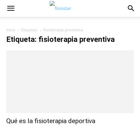
Inicio
Etiquetas
Fisioterapia preventiva
Etiqueta: fisioterapia preventiva
Qué es la fisioterapia deportiva