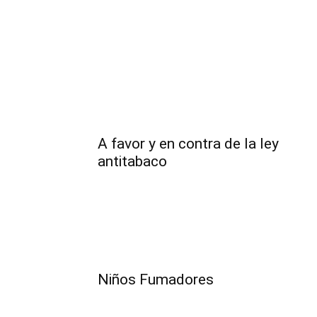
A favor y en contra de la ley
antitabaco
Niños Fumadores