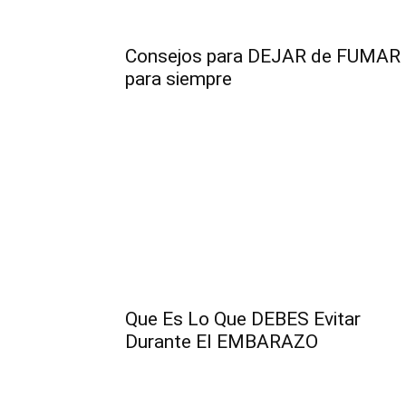
Consejos para DEJAR de FUMAR
para siempre
Que Es Lo Que DEBES Evitar
Durante El EMBARAZO