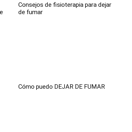
Consejos de fisioterapia para dejar
ue
de fumar
Cómo puedo DEJAR DE FUMAR