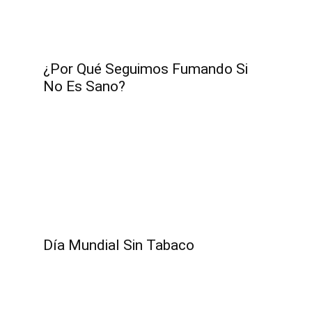
¿Por Qué Seguimos Fumando Si
No Es Sano?
Día Mundial Sin Tabaco