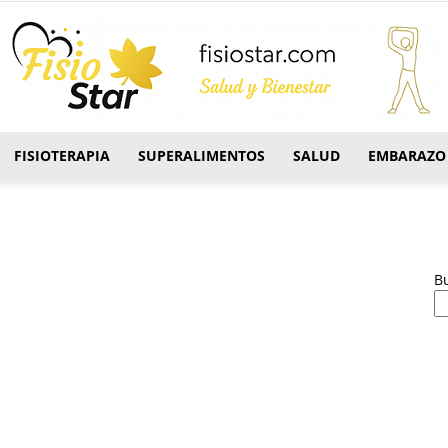
FISIOTERAPIA
SUPERALIMENTOS
SALUD
EMBARAZO
FisioStar
B