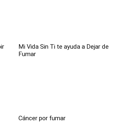
ir
Mi Vida Sin Ti te ayuda a Dejar de
Fumar
Cáncer por fumar