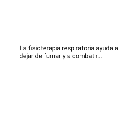
La fisioterapia respiratoria ayuda a
dejar de fumar y a combatir...