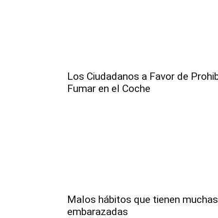
Los Ciudadanos a Favor de Prohib
Fumar en el Coche
Malos hábitos que tienen muchas
embarazadas