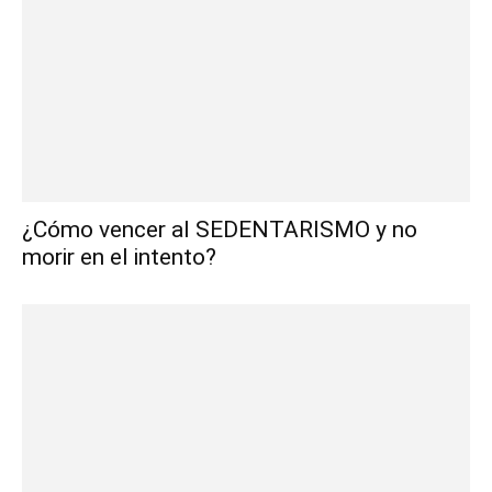
¿Cómo vencer al SEDENTARISMO y no
morir en el intento?