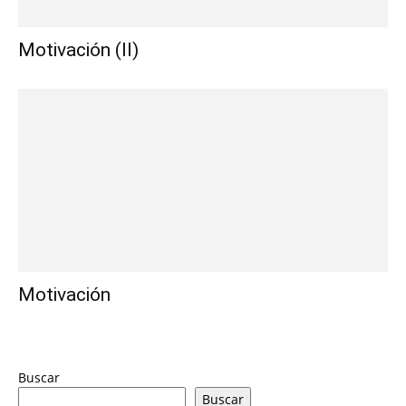
Motivación (II)
Motivación
Buscar
Buscar