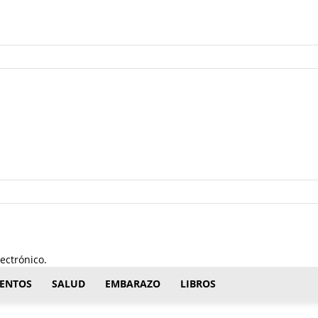
ectrónico.
ENTOS
SALUD
EMBARAZO
LIBROS