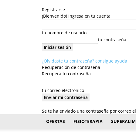
Registrarse
¡Bienvenido! Ingresa en tu cuenta
tu nombre de usuario
tu contraseña
¿Olvidaste tu contraseña? consigue ayuda
Recuperación de contraseña
Recupera tu contraseña
tu correo electrónico
Se te ha enviado una contraseña por correo el
FisioStar
OFERTAS
FISIOTERAPIA
SUPERALIM