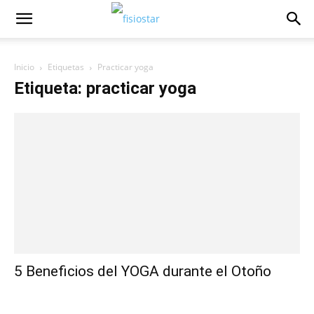
Inicio
Etiquetas
Practicar yoga
Etiqueta: practicar yoga
5 Beneficios del YOGA durante el Otoño