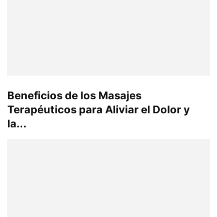
Beneficios de los Masajes
Terapéuticos para Aliviar el Dolor y
la...