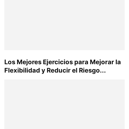
Los Mejores Ejercicios para Mejorar la
Flexibilidad y Reducir el Riesgo...