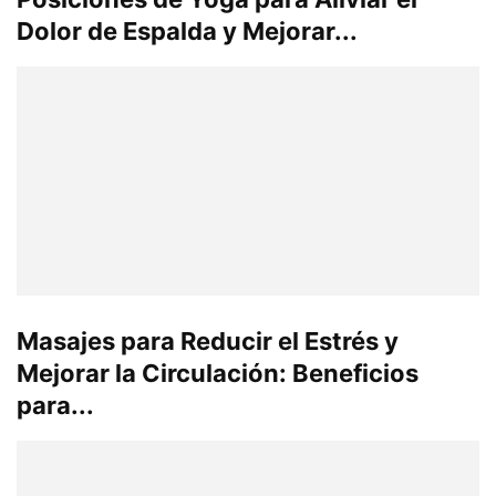
Dolor de Espalda y Mejorar...
Masajes para Reducir el Estrés y
Mejorar la Circulación: Beneficios
para...