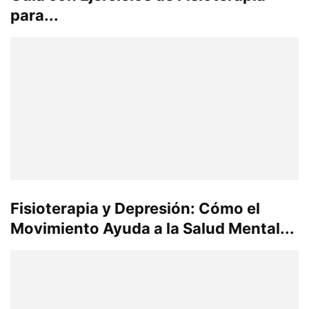
para...
Fisioterapia y Depresión: Cómo el
Movimiento Ayuda a la Salud Mental...