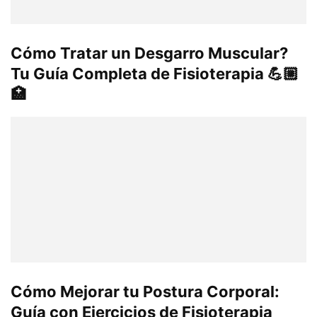
Cómo Tratar un Desgarro Muscular?
Tu Guía Completa de Fisioterapia 💪🏼
🏥
Cómo Mejorar tu Postura Corporal:
Guía con Ejercicios de Fisioterapia