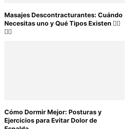
Masajes Descontracturantes: Cuándo
Necesitas uno y Qué Tipos Existen 💆‍♂️
💆‍♀️
Cómo Dormir Mejor: Posturas y
Ejercicios para Evitar Dolor de
Espalda...