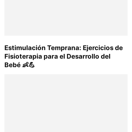
Estimulación Temprana: Ejercicios de
Fisioterapia para el Desarrollo del
Bebé 👶💪