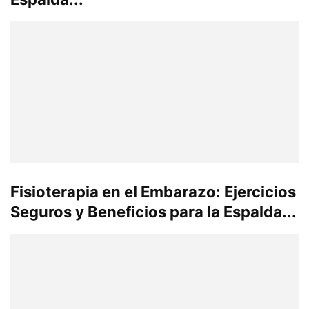
Fisioterapia en el Embarazo: Ejercicios
Seguros y Beneficios para la Espalda...