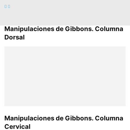
Manipulaciones de Gibbons. Columna
Dorsal
Manipulaciones de Gibbons. Columna
Cervical