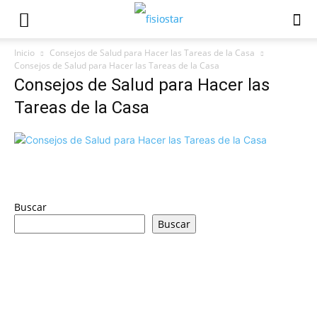
Inicio
Consejos de Salud para Hacer las Tareas de la Casa
Consejos de Salud para Hacer las Tareas de la Casa
Consejos de Salud para Hacer las
Tareas de la Casa
Buscar
Buscar