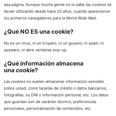
esa página. Aunque mucha gente no lo sabe las
cookies
se
llevan utilizando desde hace 20 años, cuando aparecieron
los primeros navegadores para la World Wide Web.
¿Qué NO ES una cookie?
No es un virus, ni un troyano, ni un gusano, ni spam, ni
spyware, ni abre ventanas pop-up.
¿Qué información almacena
una
cookie
?
Las
cookies
no suelen almacenar información sensible
sobre usted, como tarjetas de crédito o datos bancarios,
fotografías, su DNI o información personal, etc. Los datos
que guardan son de carácter técnico, preferencias
personales, personalización de contenidos, etc.