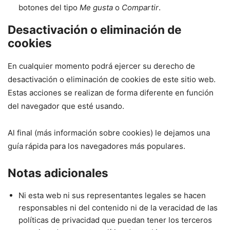
botones del tipo
Me gusta
o
Compartir
.
Desactivación o eliminación de
cookies
En cualquier momento podrá ejercer su derecho de
desactivación o eliminación de cookies de este sitio web.
Estas acciones se realizan de forma diferente en función
del navegador que esté usando.
Al final (más información sobre cookies) le dejamos una
guía rápida para los navegadores más populares.
Notas adicionales
Ni esta web ni sus representantes legales se hacen
responsables ni del contenido ni de la veracidad de las
políticas de privacidad que puedan tener los terceros