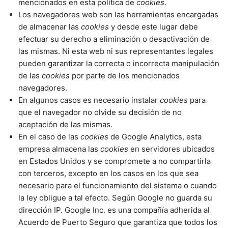
mencionados en esta política de
cookies
.
Los navegadores web son las herramientas encargadas
de almacenar las
cookies
y desde este lugar debe
efectuar su derecho a eliminación o desactivación de
las mismas. Ni esta web ni sus representantes legales
pueden garantizar la correcta o incorrecta manipulación
de las
cookies
por parte de los mencionados
navegadores.
En algunos casos es necesario instalar
cookies
para
que el navegador no olvide su decisión de no
aceptación de las mismas.
En el caso de las
cookies
de Google Analytics, esta
empresa almacena las
cookies
en servidores ubicados
en Estados Unidos y se compromete a no compartirla
con terceros, excepto en los casos en los que sea
necesario para el funcionamiento del sistema o cuando
la ley obligue a tal efecto. Según Google no guarda su
dirección IP. Google Inc. es una compañía adherida al
Acuerdo de Puerto Seguro que garantiza que todos los