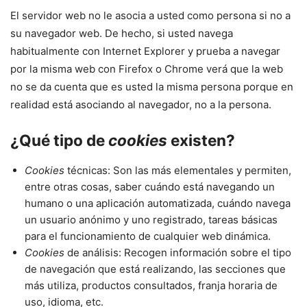
El servidor web no le asocia a usted como persona si no a
su navegador web. De hecho, si usted navega
habitualmente con Internet Explorer y prueba a navegar
por la misma web con Firefox o Chrome verá que la web
no se da cuenta que es usted la misma persona porque en
realidad está asociando al navegador, no a la persona.
¿Qué tipo de
cookies
existen?
Cookies
técnicas: Son las más elementales y permiten,
entre otras cosas, saber cuándo está navegando un
humano o una aplicación automatizada, cuándo navega
un usuario anónimo y uno registrado, tareas básicas
para el funcionamiento de cualquier web dinámica.
Cookies
de análisis: Recogen información sobre el tipo
de navegación que está realizando, las secciones que
más utiliza, productos consultados, franja horaria de
uso, idioma, etc.