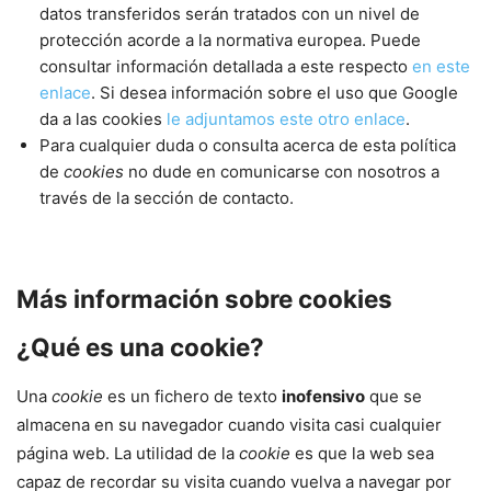
datos transferidos serán tratados con un nivel de
protección acorde a la normativa europea. Puede
consultar información detallada a este respecto
en este
enlace
. Si desea información sobre el uso que Google
da a las cookies
le adjuntamos este otro enlace
.
Para cualquier duda o consulta acerca de esta política
de
cookies
no dude en comunicarse con nosotros a
través de la sección de contacto.
Más información sobre cookies
¿Qué es una cookie?
Una
cookie
es un fichero de texto
inofensivo
que se
almacena en su navegador cuando visita casi cualquier
página web. La utilidad de la
cookie
es que la web sea
capaz de recordar su visita cuando vuelva a navegar por