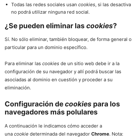
Todas las redes sociales usan
cookies
, si las desactiva
no podrá utilizar ninguna red social.
¿Se pueden eliminar las
cookies
?
Sí. No sólo eliminar, también bloquear, de forma general o
particular para un dominio específico.
Para eliminar las
cookies
de un sitio web debe ir a la
configuración de su navegador y allí podrá buscar las
asociadas al dominio en cuestión y proceder a su
eliminación.
Configuración de
cookies
para los
navegadores más polulares
A continuación le indicamos cómo acceder a
una
cookie
determinada del navegador
Chrome
. Nota: