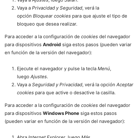
Vaya a
Privacidad y Seguridad
, verá la
opción
Bloquear cookies
para que ajuste el tipo de
bloqueo que desea realizar.
Para acceder a la configuración de
cookies
del navegador
para dispositivos
Android
siga estos pasos (pueden variar
en función de la versión del navegador):
Ejecute el navegador y pulse la tecla
Menú
,
luego
Ajustes
.
Vaya a
Seguridad y Privacidad
, verá la opción
Aceptar
cookies
para que active o desactive la casilla.
Para acceder a la configuración de
cookies
del navegador
para dispositivos
Windows Phone
siga estos pasos
(pueden variar en función de la versión del navegador):
Abra
Internet Explorer
, luego
Más
,