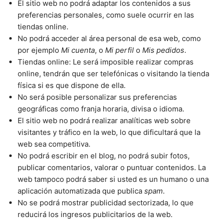
El sitio web no podrá adaptar los contenidos a sus
preferencias personales, como suele ocurrir en las
tiendas online.
No podrá acceder al área personal de esa web, como
por ejemplo
Mi cuenta
, o
Mi perfil
o
Mis pedidos
.
Tiendas online: Le será imposible realizar compras
online, tendrán que ser telefónicas o visitando la tienda
física si es que dispone de ella.
No será posible personalizar sus preferencias
geográficas como franja horaria, divisa o idioma.
El sitio web no podrá realizar analíticas web sobre
visitantes y tráfico en la web, lo que dificultará que la
web sea competitiva.
No podrá escribir en el blog, no podrá subir fotos,
publicar comentarios, valorar o puntuar contenidos. La
web tampoco podrá saber si usted es un humano o una
aplicación automatizada que publica
spam
.
No se podrá mostrar publicidad sectorizada, lo que
reducirá los ingresos publicitarios de la web.