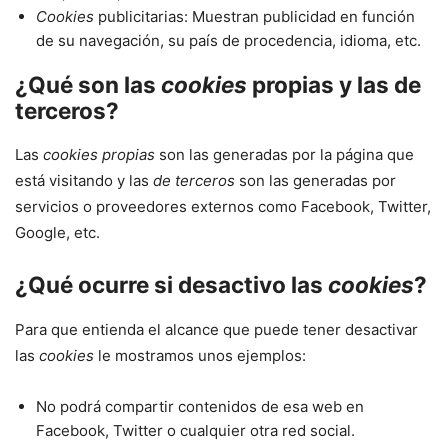
Cookies
publicitarias: Muestran publicidad en función
de su navegación, su país de procedencia, idioma, etc.
¿Qué son las
cookies
propias y las de
terceros?
Las
cookies propias
son las generadas por la página que
está visitando y las
de terceros
son las generadas por
servicios o proveedores externos como Facebook, Twitter,
Google, etc.
¿Qué ocurre si desactivo las
cookies
?
Para que entienda el alcance que puede tener desactivar
las
cookies
le mostramos unos ejemplos:
No podrá compartir contenidos de esa web en
Facebook, Twitter o cualquier otra red social.