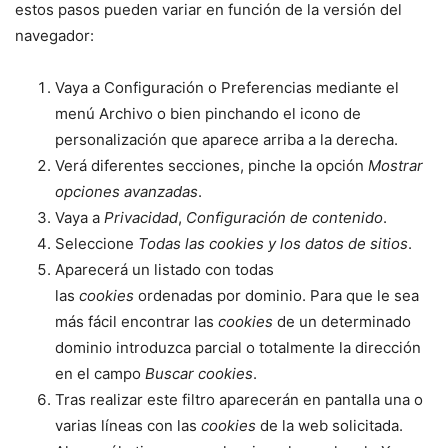
estos pasos pueden variar en función de la versión del
navegador:
Vaya a Configuración o Preferencias mediante el
menú Archivo o bien pinchando el icono de
personalización que aparece arriba a la derecha.
Verá diferentes secciones, pinche la opción
Mostrar
opciones avanzadas
.
Vaya a
Privacidad
,
Configuración de contenido
.
Seleccione
Todas las cookies y los datos de sitios
.
Aparecerá un listado con todas
las
cookies
ordenadas por dominio. Para que le sea
más fácil encontrar las
cookies
de un determinado
dominio introduzca parcial o totalmente la dirección
en el campo
Buscar cookies
.
Tras realizar este filtro aparecerán en pantalla una o
varias líneas con las
cookies
de la web solicitada.