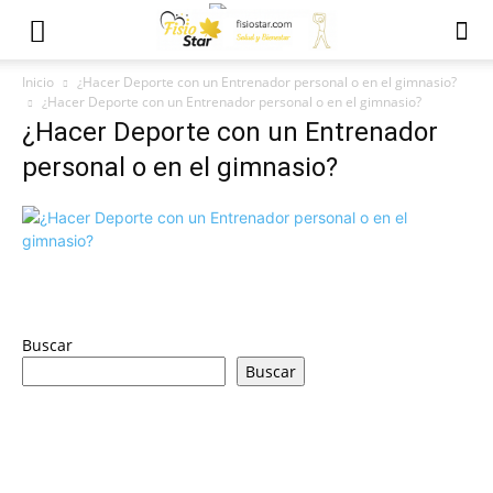
Inicio
¿Hacer Deporte con un Entrenador personal o en el gimnasio?
¿Hacer Deporte con un Entrenador personal o en el gimnasio?
¿Hacer Deporte con un Entrenador
personal o en el gimnasio?
Buscar
Buscar