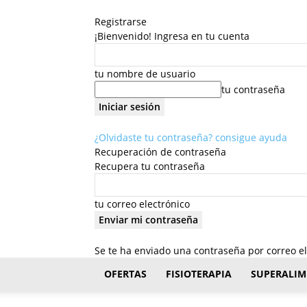
Registrarse
¡Bienvenido! Ingresa en tu cuenta
tu nombre de usuario
tu contraseña
¿Olvidaste tu contraseña? consigue ayuda
Recuperación de contraseña
Recupera tu contraseña
tu correo electrónico
Se te ha enviado una contraseña por correo el
FisioStar
OFERTAS
FISIOTERAPIA
SUPERALIM