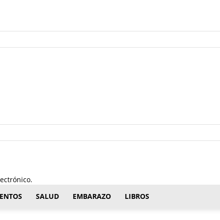
ectrónico.
ENTOS
SALUD
EMBARAZO
LIBROS