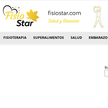
FISIOTERAPIA
SUPERALIMENTOS
SALUD
EMBARAZO
FisioStar
B