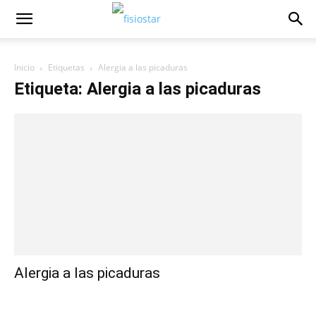
Inicio
Etiquetas
Alergia a las picaduras
Etiqueta: Alergia a las picaduras
Alergia a las picaduras