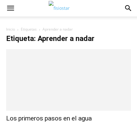
Inicio
Etiquetas
Aprender a nadar
Etiqueta: Aprender a nadar
Los primeros pasos en el agua