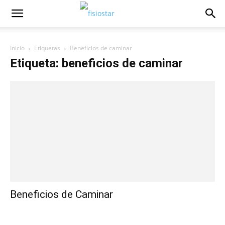
Inicio
Etiquetas
Beneficios de caminar
Etiqueta: beneficios de caminar
Beneficios de Caminar