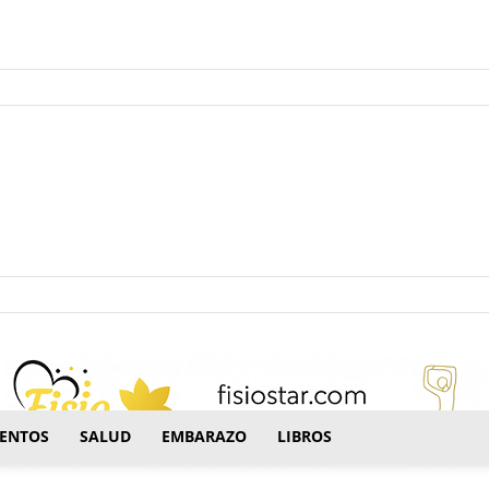
ectrónico.
ENTOS
SALUD
EMBARAZO
LIBROS