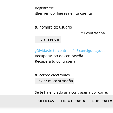
Registrarse
¡Bienvenido! Ingresa en tu cuenta
tu nombre de usuario
tu contraseña
¿Olvidaste tu contraseña? consigue ayuda
Recuperación de contraseña
Recupera tu contraseña
tu correo electrónico
Se te ha enviado una contraseña por correo el
FisioStar
OFERTAS
FISIOTERAPIA
SUPERALIM