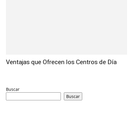
Ventajas que Ofrecen los Centros de Día
Buscar
Buscar