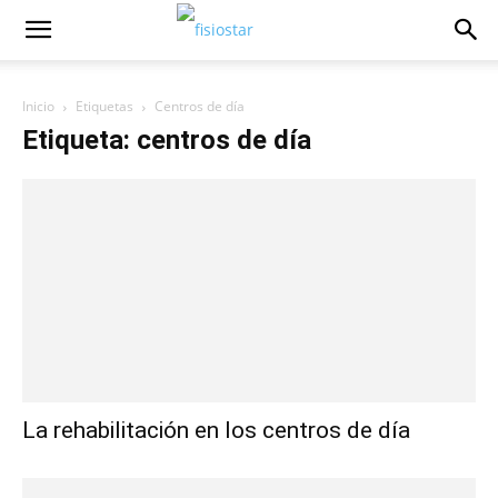
Inicio
Etiquetas
Centros de día
Etiqueta: centros de día
La rehabilitación en los centros de día