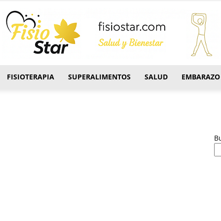
FISIOTERAPIA
SUPERALIMENTOS
SALUD
EMBARAZO
FisioStar
B