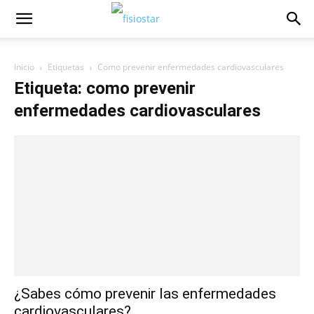
Inicio
Etiquetas
Como prevenir enfermedades cardiovasculares
Etiqueta: como prevenir
enfermedades cardiovasculares
¿Sabes cómo prevenir las enfermedades
cardiovasculares?