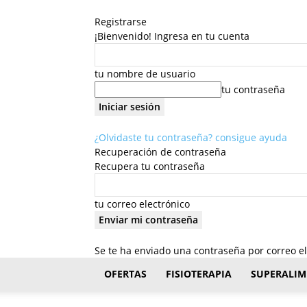
Registrarse
¡Bienvenido! Ingresa en tu cuenta
tu nombre de usuario
tu contraseña
¿Olvidaste tu contraseña? consigue ayuda
Recuperación de contraseña
Recupera tu contraseña
tu correo electrónico
Se te ha enviado una contraseña por correo el
FisioStar
OFERTAS
FISIOTERAPIA
SUPERALIM