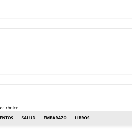
ectrónico.
ENTOS
SALUD
EMBARAZO
LIBROS