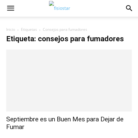
Inicio
Etiquetas
Consejos para fumadores
Etiqueta: consejos para fumadores
Septiembre es un Buen Mes para Dejar de
Fumar