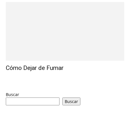
Cómo Dejar de Fumar
Buscar
Buscar