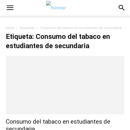
Inicio
Etiquetas
Consumo del tabaco en estudiantes de secundaria
Etiqueta: Consumo del tabaco en
estudiantes de secundaria
Consumo del tabaco en estudiantes de
secundaria