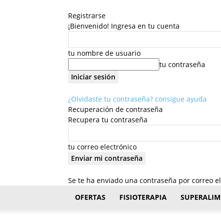
Registrarse
¡Bienvenido! Ingresa en tu cuenta
tu nombre de usuario
tu contraseña
¿Olvidaste tu contraseña? consigue ayuda
Recuperación de contraseña
Recupera tu contraseña
tu correo electrónico
Se te ha enviado una contraseña por correo el
FisioStar
OFERTAS
FISIOTERAPIA
SUPERALIM