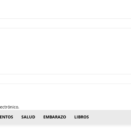
ectrónico.
ENTOS
SALUD
EMBARAZO
LIBROS