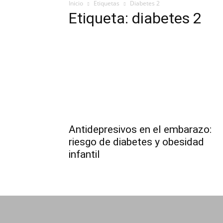
Inicio
Etiquetas
Diabetes 2
Etiqueta: diabetes 2
Antidepresivos en el embarazo:
riesgo de diabetes y obesidad
infantil