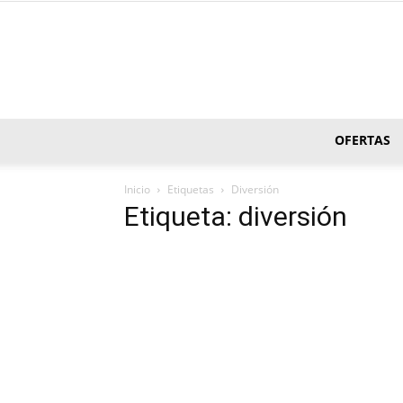
OFERTAS
Inicio
Etiquetas
Diversión
Etiqueta: diversión