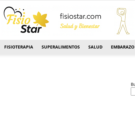
FISIOTERAPIA
SUPERALIMENTOS
SALUD
EMBARAZO
FisioStar
B