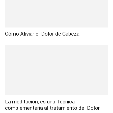
Cómo Aliviar el Dolor de Cabeza
La meditación, es una Técnica
complementaria al tratamiento del Dolor