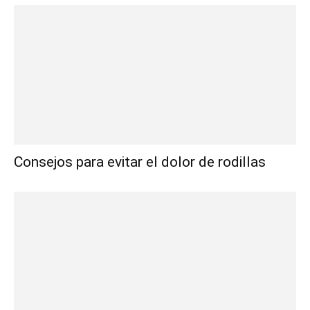
Consejos para evitar el dolor de rodillas