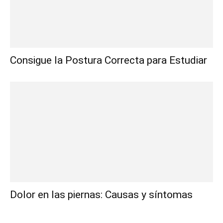
Consigue la Postura Correcta para Estudiar
Dolor en las piernas: Causas y síntomas