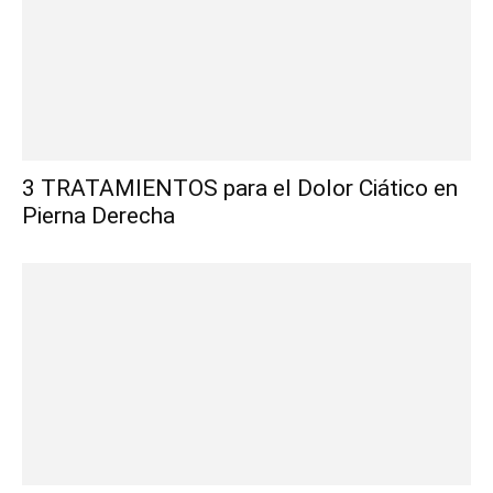
3 TRATAMIENTOS para el Dolor Ciático en
Pierna Derecha