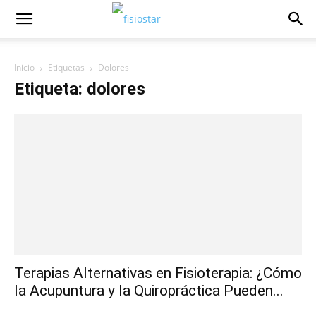
Inicio
Etiquetas
Dolores
Etiqueta: dolores
Terapias Alternativas en Fisioterapia: ¿Cómo
la Acupuntura y la Quiropráctica Pueden...