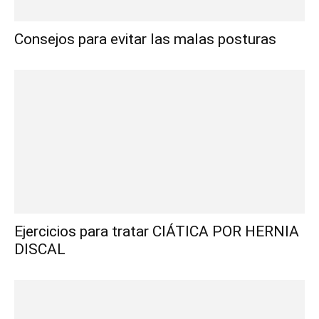
Consejos para evitar las malas posturas
Ejercicios para tratar CIÁTICA POR HERNIA
DISCAL