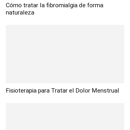
Cómo tratar la fibromialgia de forma
naturaleza
Fisioterapia para Tratar el Dolor Menstrual