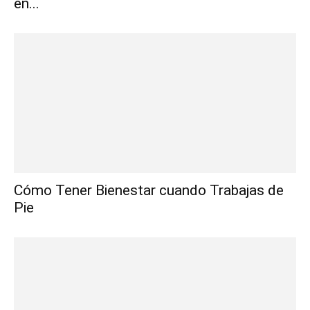
en...
Cómo Tener Bienestar cuando Trabajas de
Pie