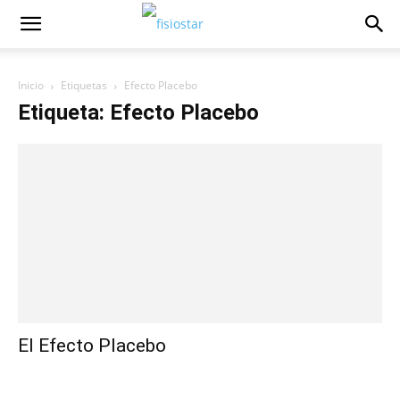
Inicio
Etiquetas
Efecto Placebo
Etiqueta: Efecto Placebo
El Efecto Placebo