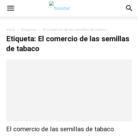
Inicio
Etiquetas
El comercio de las semillas de tabaco
Etiqueta: El comercio de las semillas
de tabaco
El comercio de las semillas de tabaco