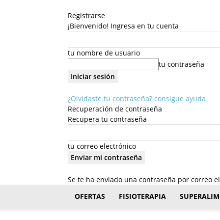
Registrarse
¡Bienvenido! Ingresa en tu cuenta
tu nombre de usuario
tu contraseña
¿Olvidaste tu contraseña? consigue ayuda
Recuperación de contraseña
Recupera tu contraseña
tu correo electrónico
Se te ha enviado una contraseña por correo el
FisioStar
OFERTAS
FISIOTERAPIA
SUPERALIM