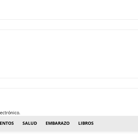
ectrónico.
ENTOS
SALUD
EMBARAZO
LIBROS