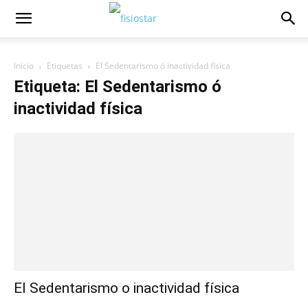
Inicio
Etiquetas
El Sedentarismo ó inactividad física
Etiqueta: El Sedentarismo ó
inactividad física
El Sedentarismo o inactividad física