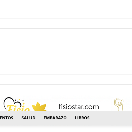
ectrónico.
ENTOS
SALUD
EMBARAZO
LIBROS