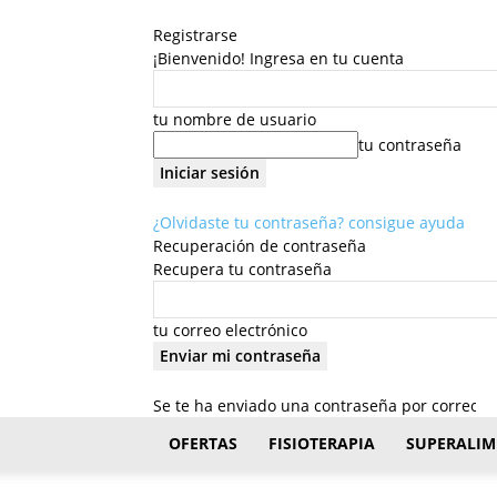
Registrarse
¡Bienvenido! Ingresa en tu cuenta
tu nombre de usuario
tu contraseña
¿Olvidaste tu contraseña? consigue ayuda
Recuperación de contraseña
Recupera tu contraseña
tu correo electrónico
Se te ha enviado una contraseña por correo el
FisioStar
OFERTAS
FISIOTERAPIA
SUPERALIM