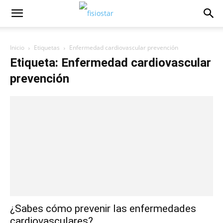
Inicio
Etiquetas
Enfermedad cardiovascular prevención
Etiqueta: Enfermedad cardiovascular
prevención
¿Sabes cómo prevenir las enfermedades
cardiovasculares?