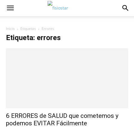
Inicio
Etiquetas
Errores
Etiqueta: errores
6 ERRORES de SALUD que cometemos y
podemos EVITAR Fácilmente