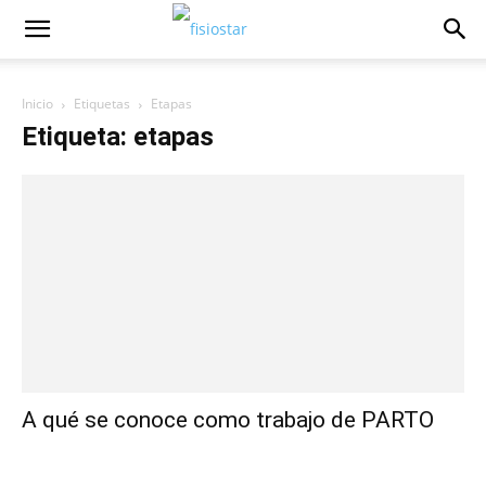
Inicio
Etiquetas
Etapas
Etiqueta: etapas
A qué se conoce como trabajo de PARTO