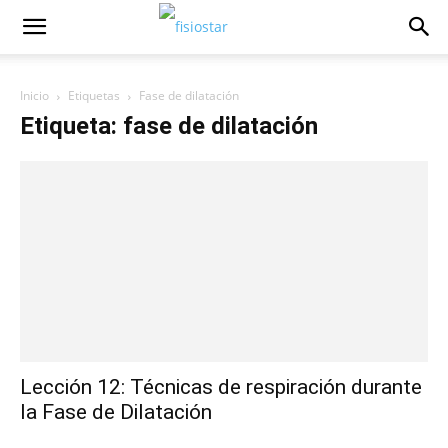
Inicio
Etiquetas
Fase de dilatación
Etiqueta: fase de dilatación
Lección 12: Técnicas de respiración durante
la Fase de Dilatación