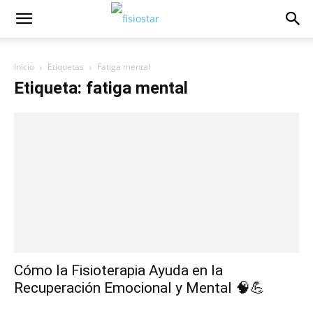
Inicio
Etiquetas
Fatiga mental
Etiqueta: fatiga mental
Cómo la Fisioterapia Ayuda en la
Recuperación Emocional y Mental 🧠💪