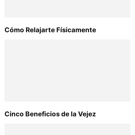
Cómo Relajarte Físicamente
Cinco Beneficios de la Vejez