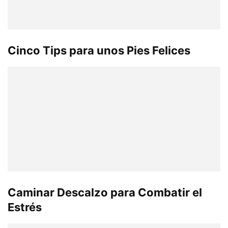
Cinco Tips para unos Pies Felices
Caminar Descalzo para Combatir el
Estrés