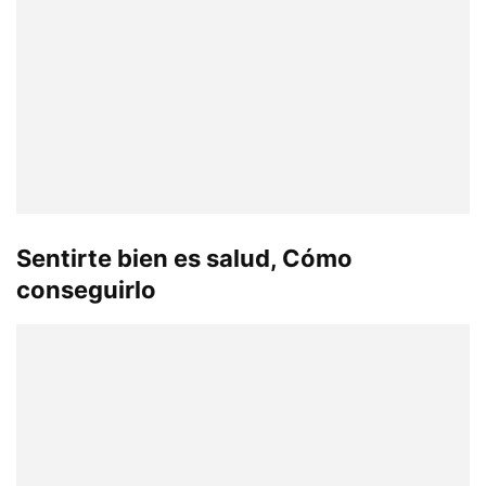
Sentirte bien es salud, Cómo
conseguirlo