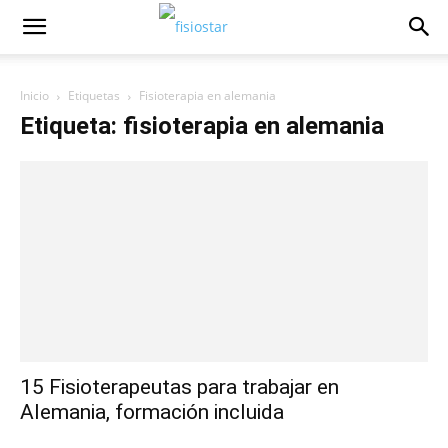
Inicio
Etiquetas
Fisioterapia en alemania
Etiqueta: fisioterapia en alemania
15 Fisioterapeutas para trabajar en
Alemania, formación incluida