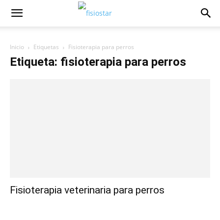
Inicio
Etiquetas
Fisioterapia para perros
Etiqueta: fisioterapia para perros
Fisioterapia veterinaria para perros