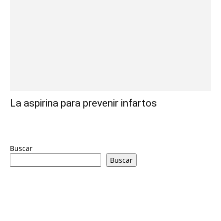
La aspirina para prevenir infartos
Buscar
Buscar