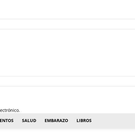
ectrónico.
ENTOS
SALUD
EMBARAZO
LIBROS