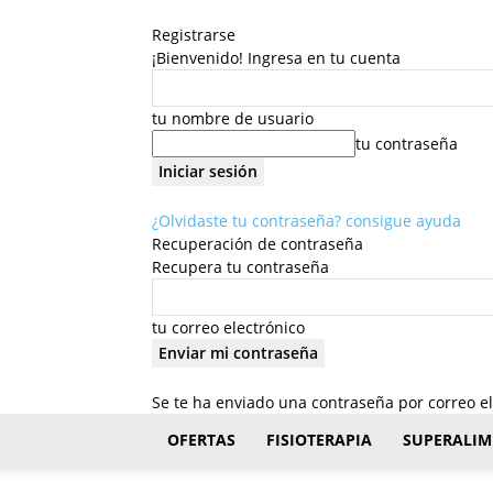
Registrarse
¡Bienvenido! Ingresa en tu cuenta
tu nombre de usuario
tu contraseña
¿Olvidaste tu contraseña? consigue ayuda
Recuperación de contraseña
Recupera tu contraseña
tu correo electrónico
Se te ha enviado una contraseña por correo el
FisioStar
OFERTAS
FISIOTERAPIA
SUPERALIM